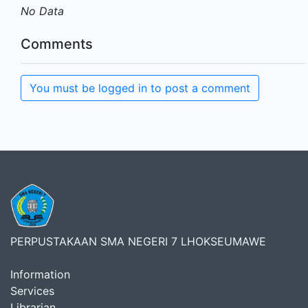
No Data
Comments
You must be logged in to post a comment
PERPUSTAKAAN SMA NEGERI 7 LHOKSEUMAWE
Information
Services
Librarian