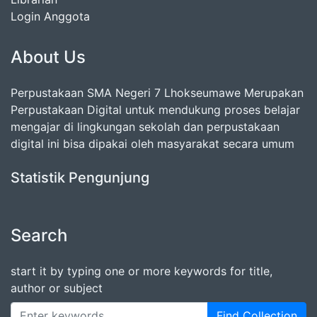
Login Anggota
About Us
Perpustakaan SMA Negeri 7 Lhokseumawe Merupakan
Perpustakaan Digital untuk mendukung proses belajar
mengajar di lingkungan sekolah dan perpustakaan
digital ini bisa dipakai oleh masyarakat secara umum
Statistik Pengunjung
Search
start it by typing one or more keywords for title,
author or subject
Find Collection