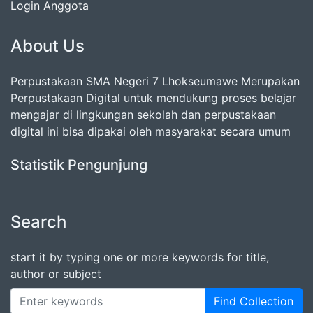
Login Anggota
About Us
Perpustakaan SMA Negeri 7 Lhokseumawe Merupakan
Perpustakaan Digital untuk mendukung proses belajar
mengajar di lingkungan sekolah dan perpustakaan
digital ini bisa dipakai oleh masyarakat secara umum
Statistik Pengunjung
Search
start it by typing one or more keywords for title,
author or subject
Find Collection