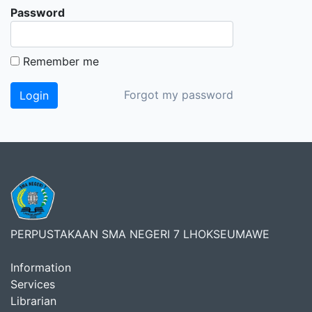
Password
Remember me
Forgot my password
PERPUSTAKAAN SMA NEGERI 7 LHOKSEUMAWE
Information
Services
Librarian