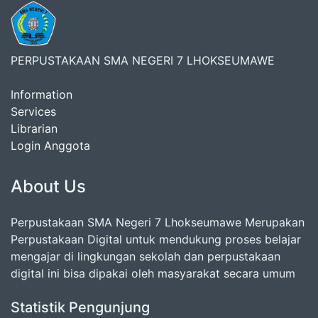
PERPUSTAKAAN SMA NEGERI 7 LHOKSEUMAWE
Information
Services
Librarian
Login Anggota
About Us
Perpustakaan SMA Negeri 7 Lhokseumawe Merupakan
Perpustakaan Digital untuk mendukung proses belajar
mengajar di lingkungan sekolah dan perpustakaan
digital ini bisa dipakai oleh masyarakat secara umum
Statistik Pengunjung