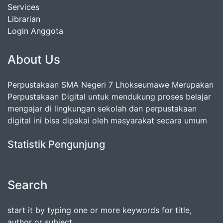
Services
Librarian
Login Anggota
About Us
Perpustakaan SMA Negeri 7 Lhokseumawe Merupakan
Perpustakaan Digital untuk mendukung proses belajar
mengajar di lingkungan sekolah dan perpustakaan
digital ini bisa dipakai oleh masyarakat secara umum
Statistik Pengunjung
Search
start it by typing one or more keywords for title,
author or subject