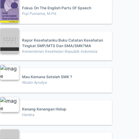
Fokus On The English Parts Of Speech
Puji Purnama, M.Pd.
Rapor Kesehatanku Buku Catatan Kesehatan
Tingkat SMP/MTS Dan SMA/SMK?MA
Kementerian Kesehatan Republik Indonesia
Mau Kemana Setelah SMK ?
Wulan Ayodya
Kenang Kenangan Hidup
Hamka