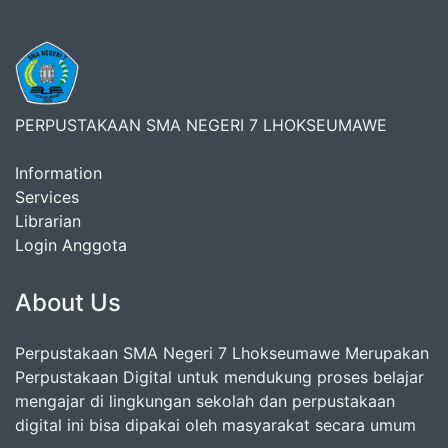
PERPUSTAKAAN SMA NEGERI 7 LHOKSEUMAWE
Information
Services
Librarian
Login Anggota
About Us
Perpustakaan SMA Negeri 7 Lhokseumawe Merupakan
Perpustakaan Digital untuk mendukung proses belajar
mengajar di lingkungan sekolah dan perpustakaan
digital ini bisa dipakai oleh masyarakat secara umum