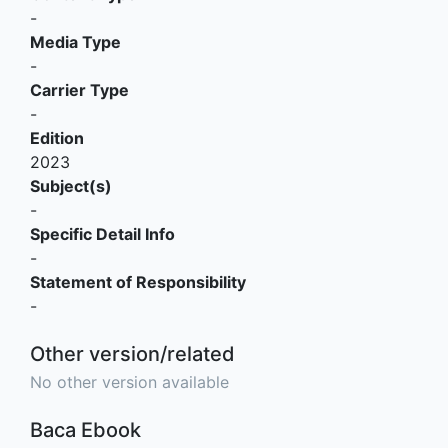
-
Media Type
-
Carrier Type
-
Edition
2023
Subject(s)
-
Specific Detail Info
-
Statement of Responsibility
-
Other version/related
No other version available
Baca Ebook