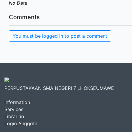
No Data
Comments
You must be logged in to post a comment
PERPUSTAKAAN SMA NEGERI 7 LHOKSEUMAWE
Information
Services
Librarian
Login Anggota