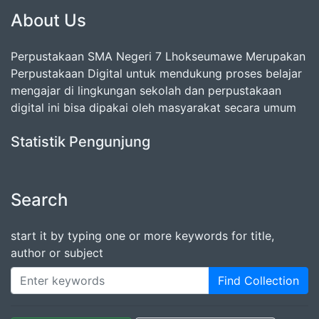
About Us
Perpustakaan SMA Negeri 7 Lhokseumawe Merupakan
Perpustakaan Digital untuk mendukung proses belajar
mengajar di lingkungan sekolah dan perpustakaan
digital ini bisa dipakai oleh masyarakat secara umum
Statistik Pengunjung
Search
start it by typing one or more keywords for title,
author or subject
Find Collection